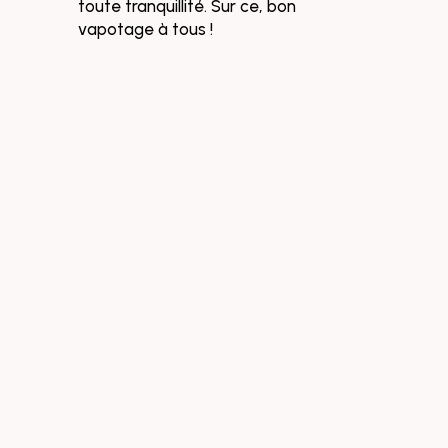
toute tranquillité. Sur ce, bon
vapotage à tous !