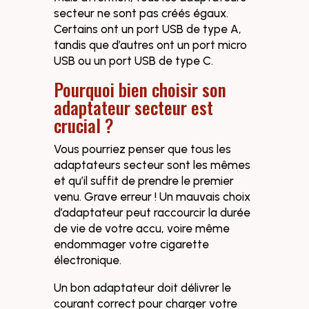
secteur ne sont pas créés égaux.
Certains ont un port USB de type A,
tandis que d’autres ont un port micro
USB ou un port USB de type C.
Pourquoi bien choisir son
adaptateur secteur est
crucial ?
Vous pourriez penser que tous les
adaptateurs secteur sont les mêmes
et qu’il suffit de prendre le premier
venu. Grave erreur ! Un mauvais choix
d’adaptateur peut raccourcir la durée
de vie de votre accu, voire même
endommager votre cigarette
électronique.
Un bon adaptateur doit délivrer le
courant correct pour charger votre