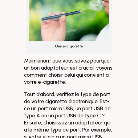
Une e-cigarette
Maintenant que vous savez pourquoi
un bon adaptateur est crucial, voyons
comment choisir celui qui convient à
votre e-cigarette.
Tout d’abord, vérifiez le type de port
de votre cigarette électronique. Est-
ce un port micro USB, un port USB de
type A ou un port USB de type C ?
Ensuite, choisissez un adaptateur qui
a le même type de port. Par exemple,
si votre e-cig a un port micro USB,