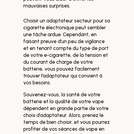
mauvaises surprises.
Choisir un adaptateur secteur pour sa
cigarette électronique peut sembler
une tâche ardue. Cependant, en
faisant preuve d’un peu de vigilance
et en tenant compte du type de port
de votre e-cigarette, de la tension et
du courant de charge de votre
batterie, vous pouvez facilement
trouver l’adaptateur qui convient à
vos besoins.
Souvenez-vous, la santé de votre
batterie et la qualité de votre vape
dépendent en grande partie de votre
choix d’adaptateur. Alors, prenez le
temps de bien choisir, et vous pourrez
profiter de vos séances de vape en