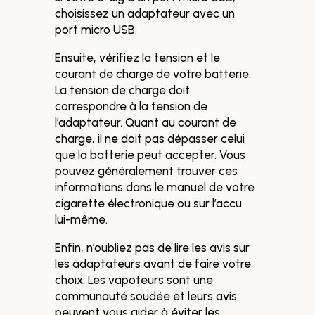
choisissez un adaptateur avec un
port micro USB.
Ensuite, vérifiez la tension et le
courant de charge de votre batterie.
La tension de charge doit
correspondre à la tension de
l’adaptateur. Quant au courant de
charge, il ne doit pas dépasser celui
que la batterie peut accepter. Vous
pouvez généralement trouver ces
informations dans le manuel de votre
cigarette électronique ou sur l’accu
lui-même.
Enfin, n’oubliez pas de lire les avis sur
les adaptateurs avant de faire votre
choix. Les vapoteurs sont une
communauté soudée et leurs avis
peuvent vous aider à éviter les