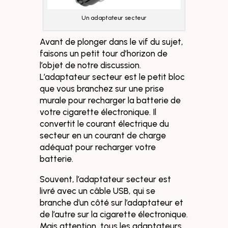
Un adaptateur secteur
Avant de plonger dans le vif du sujet,
faisons un petit tour d’horizon de
l’objet de notre discussion.
L’adaptateur secteur est le petit bloc
que vous branchez sur une prise
murale pour recharger la batterie de
votre cigarette électronique. Il
convertit le courant électrique du
secteur en un courant de charge
adéquat pour recharger votre
batterie.
Souvent, l’adaptateur secteur est
livré avec un câble USB, qui se
branche d’un côté sur l’adaptateur et
de l’autre sur la cigarette électronique.
Mais attention, tous les adaptateurs