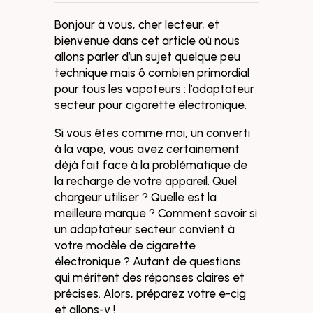
Bonjour à vous, cher lecteur, et
bienvenue dans cet article où nous
allons parler d’un sujet quelque peu
technique mais ô combien primordial
pour tous les vapoteurs : l’adaptateur
secteur pour cigarette électronique.
Si vous êtes comme moi, un converti
à la vape, vous avez certainement
déjà fait face à la problématique de
la recharge de votre appareil. Quel
chargeur utiliser ? Quelle est la
meilleure marque ? Comment savoir si
un adaptateur secteur convient à
votre modèle de cigarette
électronique ? Autant de questions
qui méritent des réponses claires et
précises. Alors, préparez votre e-cig
et allons-y !