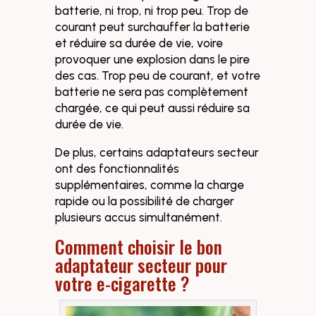
batterie, ni trop, ni trop peu. Trop de
courant peut surchauffer la batterie
et réduire sa durée de vie, voire
provoquer une explosion dans le pire
des cas. Trop peu de courant, et votre
batterie ne sera pas complètement
chargée, ce qui peut aussi réduire sa
durée de vie.
De plus, certains adaptateurs secteur
ont des fonctionnalités
supplémentaires, comme la charge
rapide ou la possibilité de charger
plusieurs accus simultanément.
Comment choisir le bon
adaptateur secteur pour
votre e-cigarette ?