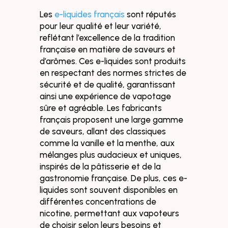
Les
e-liquides français
sont réputés
pour leur qualité et leur variété,
reflétant l’excellence de la tradition
française en matière de saveurs et
d’arômes. Ces e-liquides sont produits
en respectant des normes strictes de
sécurité et de qualité, garantissant
ainsi une expérience de vapotage
sûre et agréable. Les fabricants
français proposent une large gamme
de saveurs, allant des classiques
comme la vanille et la menthe, aux
mélanges plus audacieux et uniques,
inspirés de la pâtisserie et de la
gastronomie française. De plus, ces e-
liquides sont souvent disponibles en
différentes concentrations de
nicotine, permettant aux vapoteurs
de choisir selon leurs besoins et