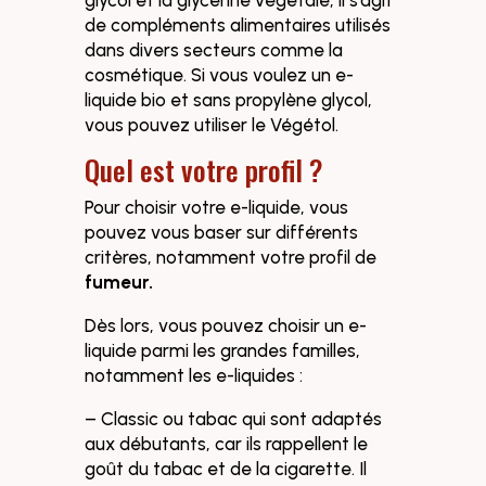
glycol et la glycérine végétale, il s’agit
de compléments alimentaires utilisés
dans divers secteurs comme la
cosmétique. Si vous voulez un e-
liquide bio et sans propylène glycol,
vous pouvez utiliser le Végétol.
Quel est votre profil ?
Pour choisir votre e-liquide, vous
pouvez vous baser sur différents
critères, notamment votre profil de
fumeur.
Dès lors, vous pouvez choisir un e-
liquide parmi les grandes familles,
notamment les e-liquides :
– Classic ou tabac qui sont adaptés
aux débutants, car ils rappellent le
goût du tabac et de la cigarette. Il