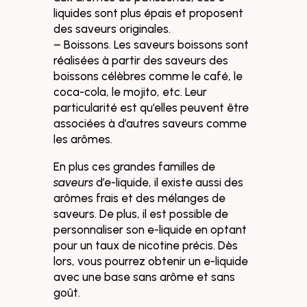
liquides sont plus épais et proposent
des saveurs originales.
– Boissons. Les saveurs boissons sont
réalisées à partir des saveurs des
boissons célèbres comme le café, le
coca-cola, le mojito, etc. Leur
particularité est qu’elles peuvent être
associées à d’autres saveurs comme
les arômes.
En plus ces grandes familles de
saveurs
d’e-liquide, il existe aussi des
arômes frais et des mélanges de
saveurs. De plus, il est possible de
personnaliser son e-liquide en optant
pour un taux de nicotine précis. Dès
lors, vous pourrez obtenir un e-liquide
avec une base sans arôme et sans
goût.