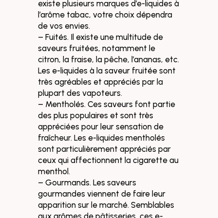
existe plusieurs marques d’e-liquides à
l’arôme tabac, votre choix dépendra
de vos envies.
– Fuités. Il existe une multitude de
saveurs fruitées, notamment le
citron, la fraise, la pêche, l’ananas, etc.
Les e-liquides à la saveur fruitée sont
très agréables et appréciés par la
plupart des vapoteurs.
– Mentholés. Ces saveurs font partie
des plus populaires et sont très
appréciées pour leur sensation de
fraîcheur. Les e-liquides mentholés
sont particulièrement appréciés par
ceux qui affectionnent la cigarette au
menthol.
– Gourmands. Les saveurs
gourmandes viennent de faire leur
apparition sur le marché. Semblables
aux arômes de pâtisseries, ces e-