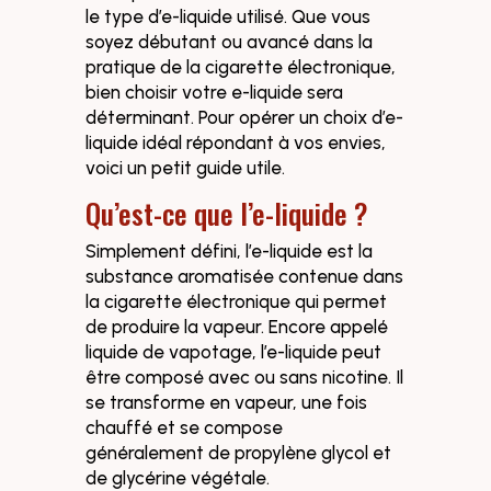
le type d’e-liquide utilisé. Que vous
soyez débutant ou avancé dans la
pratique de la cigarette électronique,
bien choisir votre e-liquide sera
déterminant. Pour opérer un choix d’e-
liquide idéal répondant à vos envies,
voici un petit guide utile.
Qu’est-ce que l’e-liquide ?
Simplement défini, l’e-liquide est la
substance aromatisée contenue dans
la cigarette électronique qui permet
de produire la vapeur. Encore appelé
liquide de vapotage, l’e-liquide peut
être composé avec ou sans nicotine. Il
se transforme en vapeur, une fois
chauffé et se compose
généralement de propylène glycol et
de glycérine végétale.