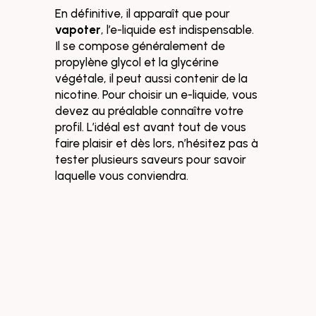
En définitive, il apparaît que pour
vapoter
, l’e-liquide est indispensable.
Il se compose généralement de
propylène glycol et la glycérine
végétale, il peut aussi contenir de la
nicotine. Pour choisir un e-liquide, vous
devez au préalable connaître votre
profil. L’idéal est avant tout de vous
faire plaisir et dès lors, n’hésitez pas à
tester plusieurs saveurs pour savoir
laquelle vous conviendra.