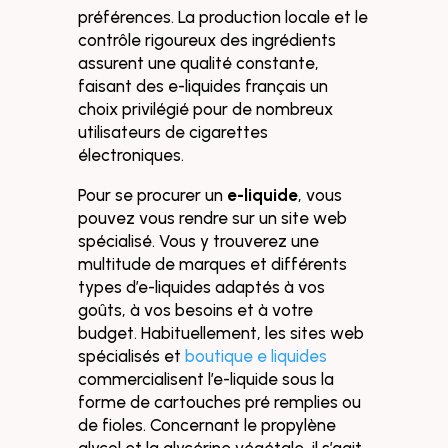
préférences. La production locale et le
contrôle rigoureux des ingrédients
assurent une qualité constante,
faisant des e-liquides français un
choix privilégié pour de nombreux
utilisateurs de cigarettes
électroniques.
Pour se procurer un
e-liquide
, vous
pouvez vous rendre sur un site web
spécialisé. Vous y trouverez une
multitude de marques et différents
types d’e-liquides adaptés à vos
goûts, à vos besoins et à votre
budget. Habituellement, les sites web
spécialisés et
boutique e liquides
commercialisent l’e-liquide sous la
forme de cartouches pré remplies ou
de fioles. Concernant le propylène