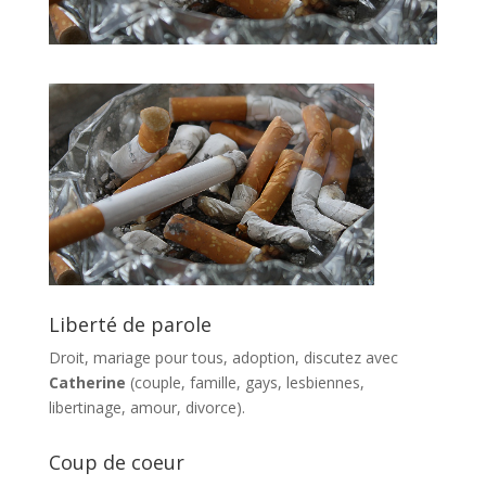
Liberté de parole
Droit, mariage pour tous, adoption, discutez avec
Catherine
(couple, famille, gays, lesbiennes,
libertinage, amour, divorce).
Coup de coeur