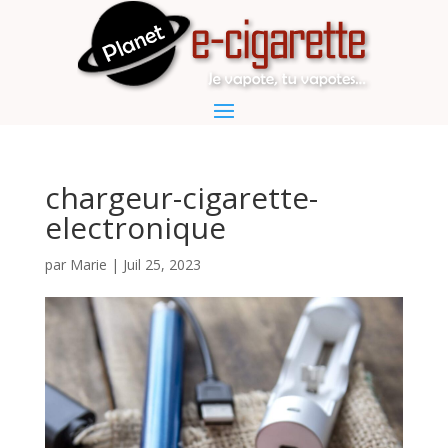
chargeur-cigarette-
electronique
par
Marie
|
Juil 25, 2023