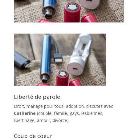
Liberté de parole
Droit, mariage pour tous, adoption, discutez avec
Catherine
(couple, famille, gays, lesbiennes,
libertinage, amour, divorce).
Coup de coeur