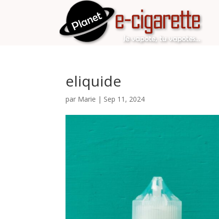
eliquide
par
Marie
|
Sep 11, 2024