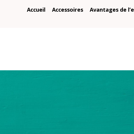
Accueil
Accessoires
Avantages de l’e