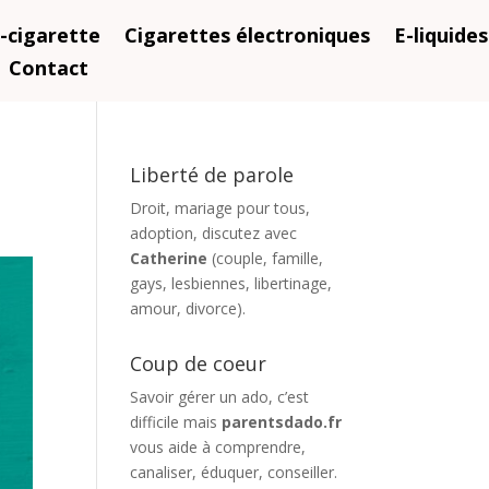
-cigarette
Cigarettes électroniques
E-liquides
Contact
Liberté de parole
Droit, mariage pour tous,
adoption, discutez avec
Catherine
(couple, famille,
gays, lesbiennes, libertinage,
amour, divorce).
Coup de coeur
Savoir gérer un ado, c’est
difficile mais
parentsdado.fr
vous aide à comprendre,
canaliser, éduquer, conseiller.