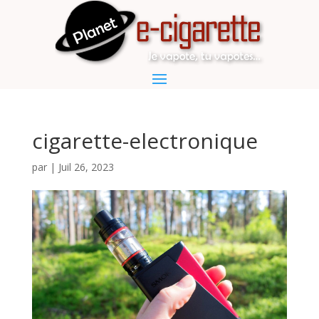
cigarette-electronique
par
|
Juil 26, 2023