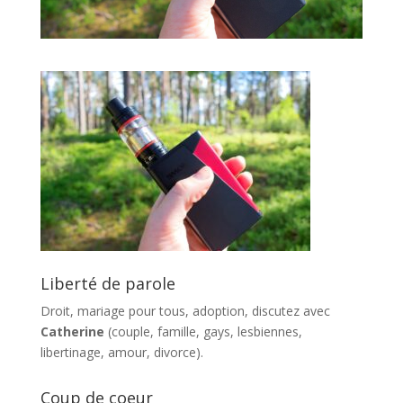
Liberté de parole
Droit, mariage pour tous, adoption, discutez avec
Catherine
(couple, famille, gays, lesbiennes,
libertinage, amour, divorce).
Coup de coeur