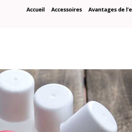
Accueil
Accessoires
Avantages de l’e