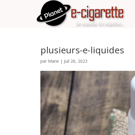
plusieurs-e-liquides
par
Marie
|
Juil 26, 2023