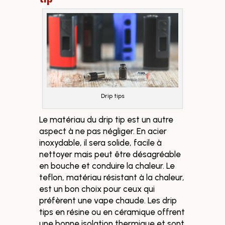
Drip tips
Le matériau du drip tip est un autre
aspect à ne pas négliger. En acier
inoxydable, il sera solide, facile à
nettoyer mais peut être désagréable
en bouche et conduire la chaleur. Le
teflon, matériau résistant à la chaleur,
est un bon choix pour ceux qui
préfèrent une vape chaude. Les drip
tips en résine ou en céramique offrent
une bonne isolation thermique et sont