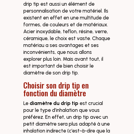
drip tip est aussi un élément de
personnalisation de votre matériel. Ils
existent en effet en une multitude de
formes, de couleurs et de matériaux.
Acier inoxydable, teflon, résine, verre,
céramique, le choix est vaste. Chaque
matériau a ses avantages et ses
inconvénients, que nous allons
explorer plus loin. Mais avant tout, il
est important de bien choisir le
diamètre de son drip tip.
Choisir son drip tip en
fonction du diamètre
Le
diamètre du drip tip
est crucial
pour le type d’inhalation que vous
préférez. En effet, un drip tip avec un
petit diamètre sera plus adapté à une
inhalation indirecte (c’est-à-dire que la