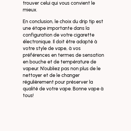
trouver celui qui vous convient le
mieux.
En conclusion, le choix du drip tip est
une étape importante dans la
configuration de votre cigarette
électronique. Il doit être adapté à
votre style de vape, à vos
préférences en termes de sensation
en bouche et de température de
vapeur. N’oubliez pas non plus de le
nettoyer et de le changer
régulièrement pour préserver la
qualité de votre vape. Bonne vape à
tous!