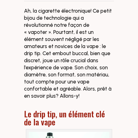
Ah, la cigarette électronique! Ce petit
bijou de technologie qui a
révolutionné notre façon de
« vapoter ». Pourtant, il est un
élément souvent négligé par les
amateurs et novices de la vape : le
drip tip. Cet embout buccal, bien que
discret, joue un rôle crucial dans
l’expérience de vape. Son choix, son
diamètre, son format, son matériau,
tout compte pour une vape
confortable et agréable. Alors, prêt à
en savoir plus? Allons-y!
Le drip tip, un élément clé
de la vape