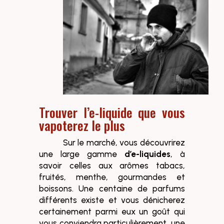
Trouver l’e-liquide que vous
vapoterez le plus
Sur le marché, vous découvrirez
une large gamme
d’e-liquides
, à
savoir celles aux arômes tabacs,
fruités, menthe, gourmandes et
boissons. Une centaine de parfums
différents existe et vous dénicherez
certainement parmi eux un goût qui
vous conviendra particulièrement, une