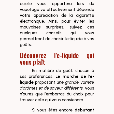
qu’elle vous apportera lors du
vapotage va effectivement dépende
votre appréciation de la cigarette
électronique. Ainsi, pour éviter les
mauvaises surprises, suivez ces
quelques conseils qui vous
permettront de choisir l’e-liquide à vos
goûts.
Découvrez l’e-liquide qui
vous plaît
En matière de goût, chacun à
ses préférences.
Le marché de l’e-
liquide
proposant
une grande variété
d’arômes et de saveur différents
, vous
n’aurez que l’embarras du choix pour
trouver celle qui vous conviendra.
Si vous êtes encore
débutant