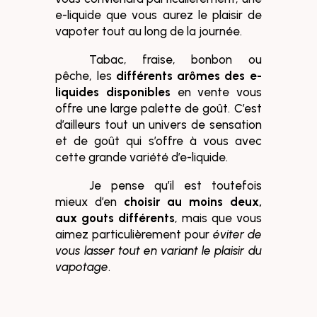
e-liquide que vous aurez le plaisir de
vapoter tout au long de la journée.
Tabac, fraise, bonbon ou
pêche, les
différents arômes des e-
liquides disponibles
en vente vous
offre une large palette de goût. C’est
d’ailleurs tout un univers de sensation
et de goût qui s’offre à vous avec
cette grande variété d’e-liquide.
Je pense qu’il est toutefois
mieux d’en
choisir au moins deux,
aux gouts différents
, mais que vous
aimez particulièrement pour
éviter de
vous lasser tout en variant le plaisir du
vapotage
.