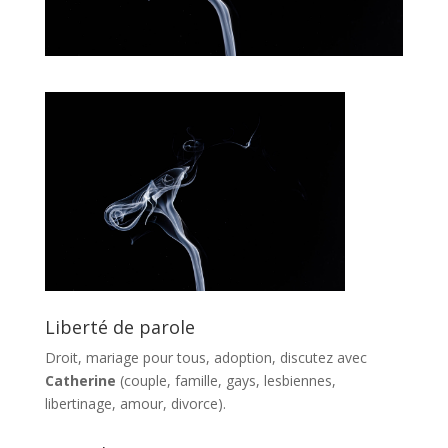
Liberté de parole
Droit, mariage pour tous, adoption, discutez avec
Catherine
(couple, famille, gays, lesbiennes,
libertinage, amour, divorce).