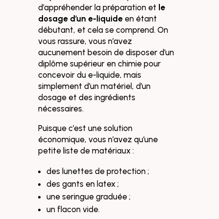
d’appréhender la préparation et
le
dosage d’un e-liquide
en étant
débutant, et cela se comprend. On
vous rassure, vous n’avez
aucunement besoin de disposer d’un
diplôme supérieur en chimie pour
concevoir du e-liquide, mais
simplement d’un matériel, d’un
dosage et des ingrédients
nécessaires.
Puisque c’est une
solution
économique, vous n’avez qu’une
petite liste de matériaux :
des lunettes de protection ;
des gants en latex ;
une seringue graduée ;
un flacon vide.