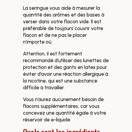
La seringue vous aide à mesurer la
quantité des arômes et des bases à
verser dans votre flacon vide. Il est
préférable de toujours couvrir votre
flacon et de ne pas le placer
n’importe où.
Attention, il est fortement
recommandé d’utiliser des lunettes de
protection et des gants en latex pour
éviter d’avoir une réaction allergique à
la nicotine, qui est une substance
difficile à travailler.
Vous n’aurez aucunement besoin de
flacons supplémentaires, car vous
concevez une quantité égale à votre
réservoir de e-liquide.
Quels sont les ingrédients