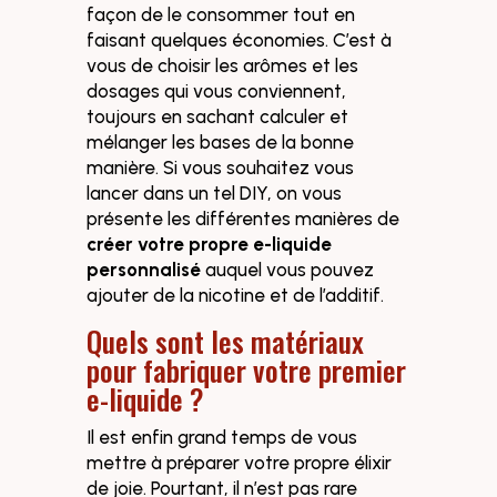
façon de le consommer tout en
faisant quelques économies. C’est à
vous de choisir les arômes et les
dosages qui vous conviennent,
toujours en sachant calculer et
mélanger les bases de la bonne
manière. Si vous souhaitez vous
lancer dans un tel DIY, on vous
présente les différentes manières de
créer votre propre e-liquide
personnalisé
auquel vous pouvez
ajouter de la nicotine et de l’additif.
Quels sont les matériaux
pour fabriquer votre premier
e-liquide ?
Il est enfin grand temps de vous
mettre à préparer votre propre élixir
de joie. Pourtant, il n’est pas rare