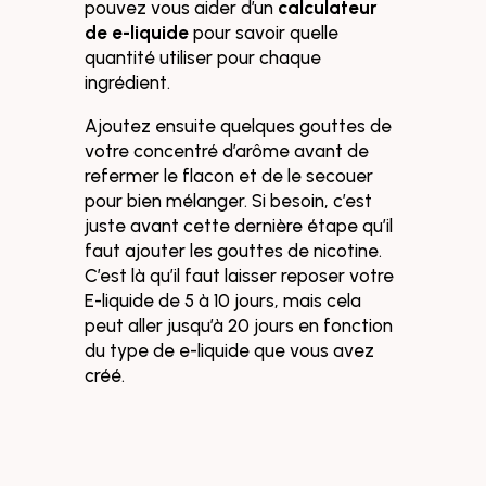
pouvez vous aider d’un
calculateur
de e-liquide
pour savoir quelle
quantité utiliser pour chaque
ingrédient.
Ajoutez ensuite quelques gouttes de
votre concentré d’arôme avant de
refermer le flacon et de le secouer
pour bien mélanger. Si besoin, c’est
juste avant cette dernière étape qu’il
faut ajouter les gouttes de nicotine.
C’est là qu’il faut laisser reposer votre
E-liquide de 5 à 10 jours, mais cela
peut aller
jusqu’à 20 jours
en fonction
du type de e-liquide que vous avez
créé.