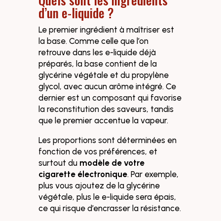
d’un e-liquide ?
Le premier ingrédient à maîtriser est
la base. Comme celle que l’on
retrouve dans les e-liquide déjà
préparés, la base contient de la
glycérine végétale et du propylène
glycol, avec aucun arôme intégré. Ce
dernier est un composant qui favorise
la reconstitution des saveurs, tandis
que le premier accentue la vapeur.
Les proportions sont déterminées en
fonction de vos préférences, et
surtout du
modèle de votre
cigarette électronique
. Par exemple,
plus vous ajoutez de la glycérine
végétale, plus le e-liquide sera épais,
ce qui risque d’encrasser la résistance.