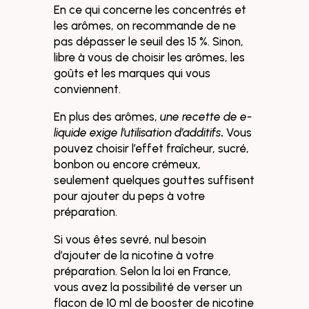
En ce qui concerne les concentrés et
les arômes, on recommande de ne
pas dépasser
le seuil des 15 %. Sinon,
libre à vous de choisir les arômes, les
goûts et les marques qui vous
conviennent.
En plus des arômes,
une recette de e-
liquide exige l’utilisation d’additifs
.
Vous
pouvez choisir l’effet fraîcheur, sucré,
bonbon ou encore crémeux,
seulement quelques gouttes suffisent
pour ajouter du peps à votre
préparation.
Si vous êtes sevré, nul besoin
d’ajouter de la nicotine à votre
préparation. Selon
la loi en France,
vous avez la possibilité de verser un
flacon de 10 ml de booster de nicotine