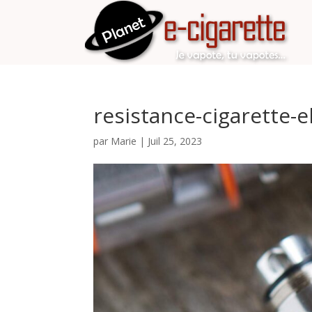
resistance-cigarette-
par
Marie
|
Juil 25, 2023