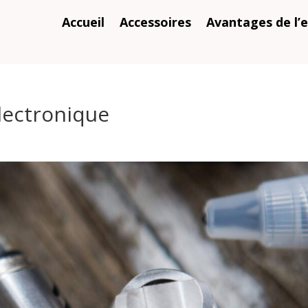
Accueil
Accessoires
Avantages de l’e
electronique