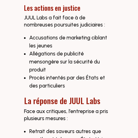
Les actions en justice
JUUL Labs a fait face à de
nombreuses poursuites judiciaires :
Accusations de marketing ciblant
les jeunes
Allégations de publicité
mensongère sur la sécurité du
produit
Procès intentés par des États et
des particuliers
La réponse de JUUL Labs
Face aux critiques, l’entreprise a pris
plusieurs mesures :
Retrait des saveurs autres que