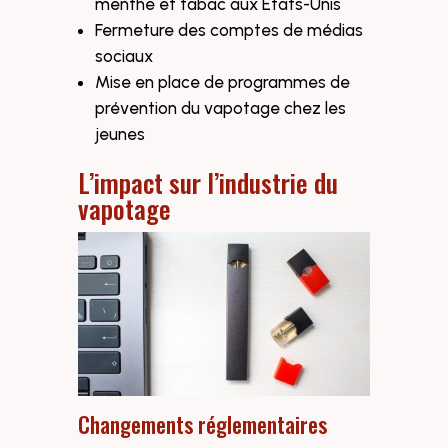
menthe et tabac aux États-Unis
Fermeture des comptes de médias
sociaux
Mise en place de programmes de
prévention du vapotage chez les
jeunes
L’impact sur l’industrie du
vapotage
Changements réglementaires