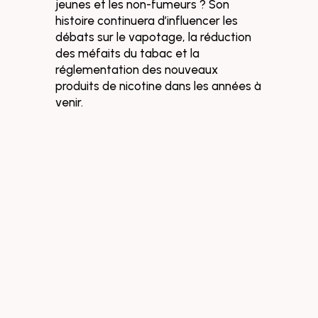
jeunes et les non-fumeurs ? Son
histoire continuera d’influencer les
débats sur le vapotage, la réduction
des méfaits du tabac et la
réglementation des nouveaux
produits de nicotine dans les années à
venir.