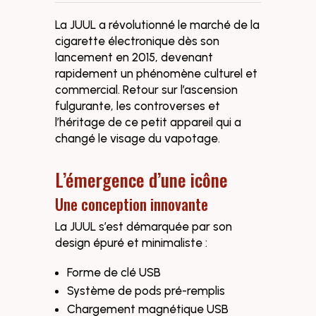
La JUUL a révolutionné le marché de la
cigarette électronique dès son
lancement en 2015, devenant
rapidement un phénomène culturel et
commercial. Retour sur l’ascension
fulgurante, les controverses et
l’héritage de ce petit appareil qui a
changé le visage du vapotage.
L’émergence d’une icône
Une conception innovante
La JUUL s’est démarquée par son
design épuré et minimaliste :
Forme de clé USB
Système de pods pré-remplis
Chargement magnétique USB