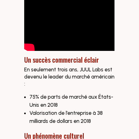
Un succès commercial éclair
En seulement trois ans, JUUL Labs est
devenu le leader du marché américain
:
75% de parts de marché aux États-
Unis en 2018
Valorisation de l’entreprise à 38
milliards de dollars en 2018
Un phénomène culturel