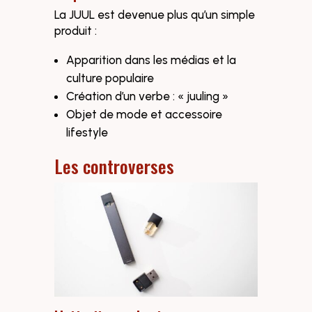
La JUUL est devenue plus qu’un simple
produit :
Apparition dans les médias et la
culture populaire
Création d’un verbe : « juuling »
Objet de mode et accessoire
lifestyle
Les controverses