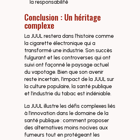
la responsabilité
Conclusion : Un héritage
complexe
La JUUL restera dans l’histoire comme
la cigarette électronique qui a
transformé une industrie. Son succès
fulgurant et les controverses qui ont
suivi ont façonné le paysage actuel
du vapotage. Bien que son avenir
reste incertain, l’impact de la JUUL sur
la culture populaire, la santé publique
et l’industrie du tabac est indéniable.
La JUUL illustre les défis complexes liés
à l’innovation dans le domaine de la
santé publique : comment proposer
des alternatives moins nocives aux
fumeurs tout en protégeant les