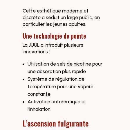
Cette esthétique moderne et
discrète a séduit un large public, en
particulier les jeunes adultes.
Une technologie de pointe
La JUUL a introduit plusieurs
innovations :
Utilisation de sels de nicotine pour
une absorption plus rapide
Système de régulation de
température pour une vapeur
constante
Activation automatique à
l’inhalation
L’ascension fulgurante