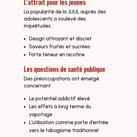
L’attrait pour les jeunes
La popularité de la JUUL auprès des
adolescents a soulevé des
inquiétudes :
Design attrayant et discret
Saveurs fruités et sucrées
Forte teneur en nicotine
Les questions de santé publique
Des préoccupations ont émergé
concernant :
Le potentiel addictif élevé
Les effets à long terme du
vapotage
L’utilisation comme porte d’entrée
vers le tabagisme traditionnel