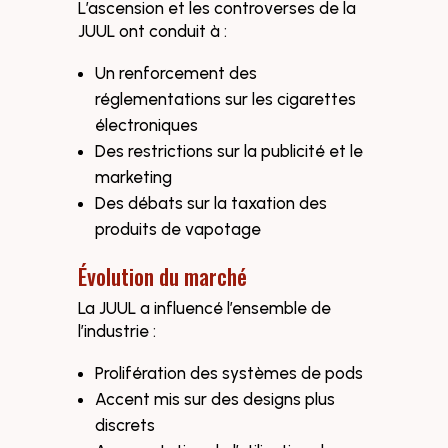
L’ascension et les controverses de la
JUUL ont conduit à :
Un renforcement des
réglementations sur les cigarettes
électroniques
Des restrictions sur la publicité et le
marketing
Des débats sur la taxation des
produits de vapotage
Évolution du marché
La JUUL a influencé l’ensemble de
l’industrie :
Prolifération des systèmes de pods
Accent mis sur des designs plus
discrets