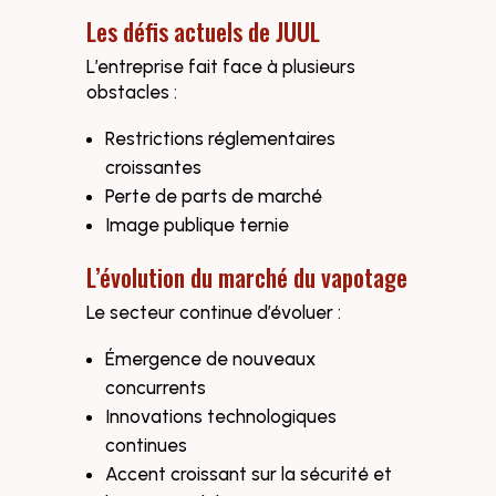
Les défis actuels de JUUL
L’entreprise fait face à plusieurs
obstacles :
Restrictions réglementaires
croissantes
Perte de parts de marché
Image publique ternie
L’évolution du marché du vapotage
Le secteur continue d’évoluer :
Émergence de nouveaux
concurrents
Innovations technologiques
continues
Accent croissant sur la sécurité et