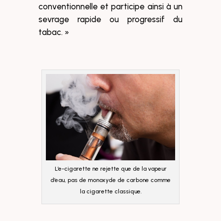
conventionnelle et participe ainsi à un
sevrage rapide ou progressif du
tabac. »
L’e-cigarette ne rejette que de la vapeur
d’eau, pas de monoxyde de carbone comme
la cigarette classique.