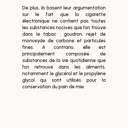
De plus, ils basent leur argumentation
sur le fait que la cigarette
électronique ne contient pas toutes
les substances nocives que l’on trouve
dans le tabac : goudron, rejet de
monoxyde de carbone et particules
fines. A contrario, elle est
principalement composée de
substances de la vie quotidienne que
l’on retrouve dans les aliments,
notamment le glycérol et le propylène
glycol qui sont utilisés pour la
conservation du pain de mie.