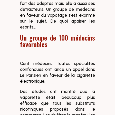
fait des adeptes mais elle a aussi ses
détracteurs. Un groupe de médecins
en faveur du vapotage s’est exprimé
sur le sujet. De quoi apaiser les
esprits…
Un groupe de 100 médecins
favorables
Cent médecins, toutes spécialités
confondues ont lancé un appel dans
Le Parisien en faveur de la cigarette
électronique.
Des études ont montré que la
vaporette était beaucoup plus
efficace que tous les substituts
nicotiniques proposés dans le