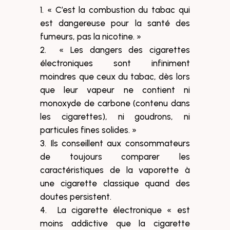
« C’est la combustion du tabac qui
est dangereuse pour la santé des
fumeurs, pas la nicotine. »
« Les dangers des cigarettes
électroniques sont infiniment
moindres que ceux du tabac, dès lors
que leur vapeur ne contient ni
monoxyde de carbone (contenu dans
les cigarettes), ni goudrons, ni
particules fines solides. »
Ils conseillent aux consommateurs
de toujours comparer les
caractéristiques de la vaporette à
une cigarette classique quand des
doutes persistent.
La cigarette électronique « est
moins addictive que la cigarette